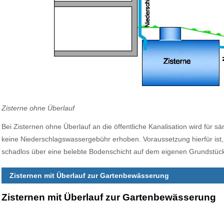
Zisterne ohne Überlauf
Bei Zisternen ohne Überlauf an die öffentliche Kanalisation wird für
keine Niederschlagswassergebühr erhoben. Voraussetzung hierfür ist
schadlos über eine belebte Bodenschicht auf dem eigenen Grundstück
Zisternen mit Überlauf zur Gartenbewässerung
Zisternen mit Überlauf zur Gartenbewässerung