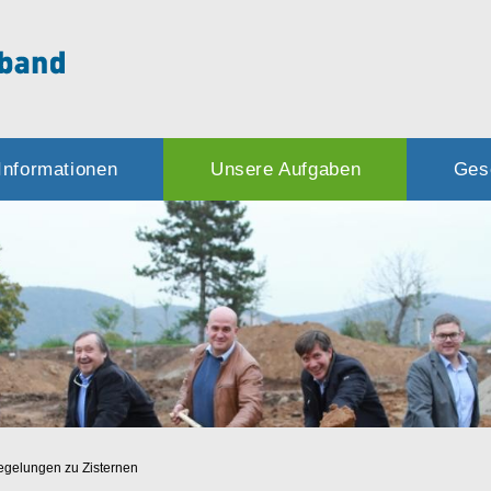
Informationen
Unsere Aufgaben
Ges
egelungen zu Zisternen