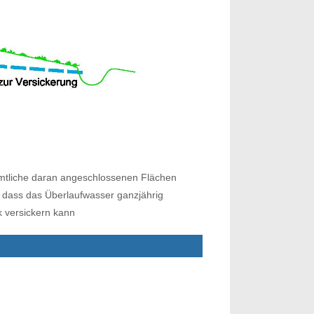
 sämtliche daran angeschlossenen Flächen
, dass das Überlaufwasser ganzjährig
 versickern kann