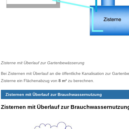
Zisterne mit Überlauf zur Gartenbewässerung
Bei Zisternen mit Überlauf an die öffentliche Kanalisation zur Gartenb
Zisterne ein Flächenabzug von
8 m²
zu berechnen.
Zisternen mit Überlauf zur Brauchwassernutzung
Zisternen mit Überlauf zur Brauchwassernutzun