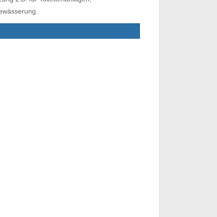
bewässerung.