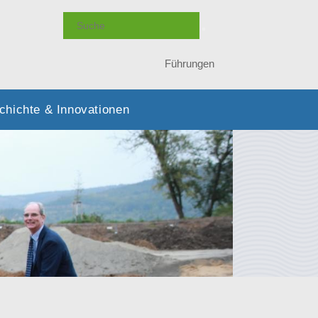
Führungen
chichte & Innovationen