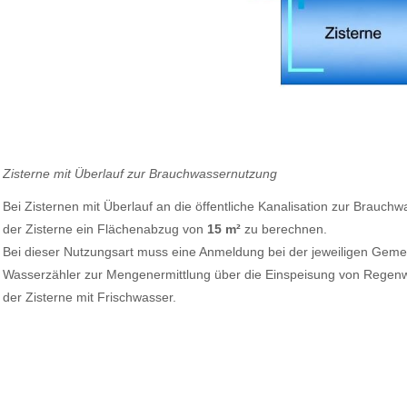
Zisterne mit Überlauf zur Brauchwassernutzung
Bei Zisternen mit Überlauf an die öffentliche Kanalisation zur Brauch
der Zisterne ein Flächenabzug von
15 m²
zu berechnen.
Bei dieser Nutzungsart muss eine Anmeldung bei der jeweiligen Gemei
Wasserzähler zur Mengenermittlung über die Einspeisung von Regenw
der Zisterne mit Frischwasser.