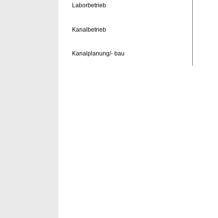
Laborbetrieb
Kanalbetrieb
Kanalplanung/- bau