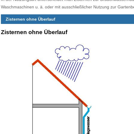
Waschmaschinen u. ä. oder mit ausschließlicher Nutzung zur Garten
Zisternen ohne Überlauf
Zisternen ohne Überlauf