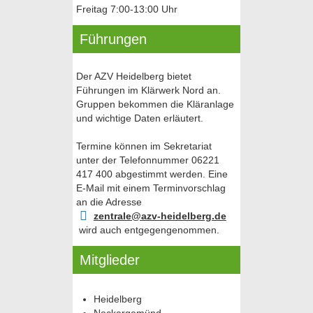
Freitag 7:00-13:00 Uhr
Führungen
Der AZV Heidelberg bietet
Führungen im Klärwerk Nord an.
Gruppen bekommen die Kläranlage
und wichtige Daten erläutert.
Termine können im Sekretariat
unter der Telefonnummer 06221
417 400 abgestimmt werden. Eine
E-Mail mit einem Terminvorschlag
an die Adresse
zentrale@azv-heidelberg.de
wird auch entgegengenommen.
Mitglieder
Heidelberg