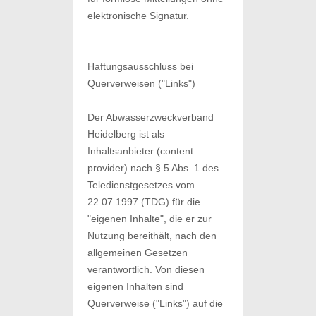
elektronische Signatur.
Haftungsausschluss bei
Querverweisen ("Links")
Der Abwasserzweckverband
Heidelberg ist als
Inhaltsanbieter (content
provider) nach § 5 Abs. 1 des
Teledienstgesetzes vom
22.07.1997 (TDG) für die
"eigenen Inhalte", die er zur
Nutzung bereithält, nach den
allgemeinen Gesetzen
verantwortlich. Von diesen
eigenen Inhalten sind
Querverweise ("Links") auf die