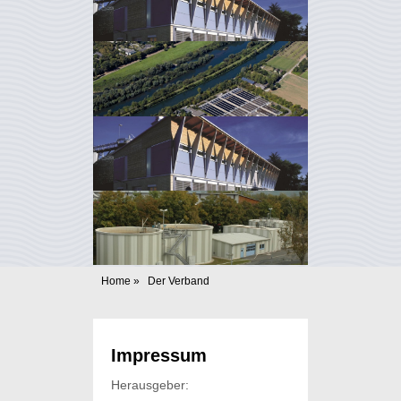
Home
»
Der Verband
Impressum
Herausgeber: