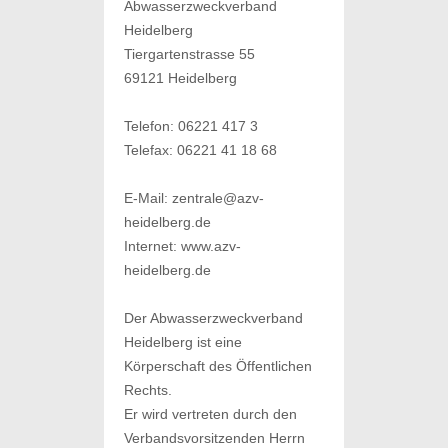
Abwasserzweckverband
Heidelberg
Tiergartenstrasse 55
69121 Heidelberg
Telefon: 06221 417 3
Telefax: 06221 41 18 68
E-Mail: zentrale@azv-
heidelberg.de
Internet: www.azv-
heidelberg.de
Der Abwasserzweckverband
Heidelberg ist eine
Körperschaft des Öffentlichen
Rechts.
Er wird vertreten durch den
Verbandsvorsitzenden Herrn