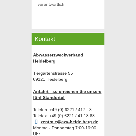
verantwortlich.
Kontakt
Abwasserzweckverband
Heidelberg
Tiergartenstrasse 55
69121 Heidelberg
Anfahrt - so erreichen Sie unsere
fünf Standorte!
Telefon: +49 (0) 6221 / 417 - 3
Telefax: +49 (0) 6221 / 41 18 68
zentrale@azv-heidelberg.de
Montag - Donnerstag 7:00-16:00
Uhr