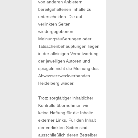
von anderen Anbietern
bereitgehaltenen Inhalte zu
unterscheiden. Die auf
verlinkten Seiten
wiedergegebenen
Meinungsäußerungen oder
Tatsachenbehauptungen liegen
in der alleinigen Verantwortung
der jeweiligen Autoren und
spiegeln nicht die Meinung des
Abwasserzweckverbandes
Heidelberg wieder.
Trotz sorgfältiger inhaltlicher
Kontrolle übernehmen wir
keine Haftung für die Inhalte
externer Links. Für den Inhalt
der verlinkten Seiten sind
ausschließlich deren Betreiber