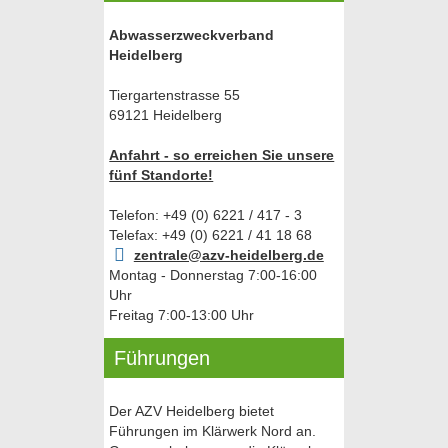
Abwasserzweckverband
Heidelberg
Tiergartenstrasse 55
69121 Heidelberg
Anfahrt - so erreichen Sie unsere
fünf Standorte!
Telefon: +49 (0) 6221 / 417 - 3
Telefax: +49 (0) 6221 / 41 18 68
zentrale@azv-heidelberg.de
Montag - Donnerstag 7:00-16:00
Uhr
Freitag 7:00-13:00 Uhr
Führungen
Der AZV Heidelberg bietet
Führungen im Klärwerk Nord an.