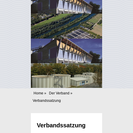
Home
»
Der Verband
»
Verbandssatzung
Verbandssatzung