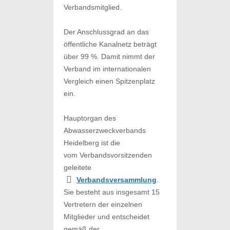
Verbandsmitglied.
Der Anschlussgrad an das
öffentliche Kanalnetz beträgt
über 99 %. Damit nimmt der
Verband im internationalen
Vergleich einen Spitzenplatz
ein.
Hauptorgan des
Abwasserzweckverbands
Heidelberg ist die
vom Verbandsvorsitzenden
geleitete
Verbandsversammlung
.
Sie besteht aus insgesamt 15
Vertretern der einzelnen
Mitglieder und entscheidet
gemäß der