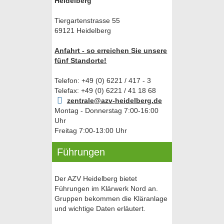
Heidelberg
Tiergartenstrasse 55
69121 Heidelberg
Anfahrt - so erreichen Sie unsere
fünf Standorte!
Telefon: +49 (0) 6221 / 417 - 3
Telefax: +49 (0) 6221 / 41 18 68
zentrale@azv-heidelberg.de
Montag - Donnerstag 7:00-16:00
Uhr
Freitag 7:00-13:00 Uhr
Führungen
Der AZV Heidelberg bietet
Führungen im Klärwerk Nord an.
Gruppen bekommen die Kläranlage
und wichtige Daten erläutert.