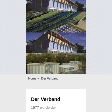
Home
»
Der Verband
Der Verband
1977 wurde der