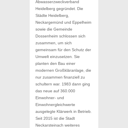
Abwasserzweckverband
Heidelberg gegründet. Die
Städte Heidelberg,
Neckargemünd und Eppelheim
sowie die Gemeinde
Dossenheim schlossen sich
zusammen, um sich
gemeinsam für den Schutz der
Umwelt einzusetzen. Sie
planten den Bau einer
modernen Großkläranlage, die
nur zusammen finanziell zu
schultern war. 1983 dann ging
das neue auf 360.000
Einwohner- und
Einwohnergleichwerte
ausgelegte Klärwerk in Betrieb.
Seit 2015 ist die Stadt
Neckarsteinach weiteres