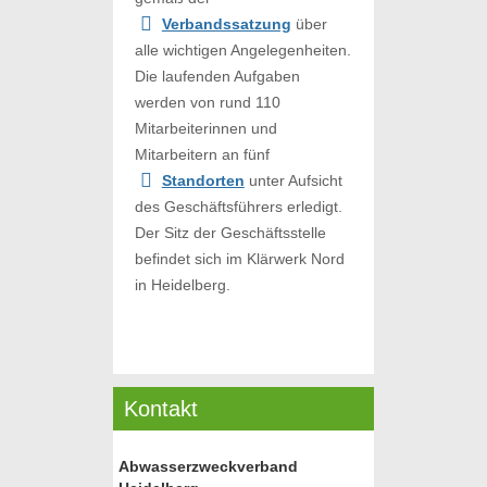
Verbandssatzung
über
alle wichtigen Angelegenheiten.
Die laufenden Aufgaben
werden von rund 110
Mitarbeiterinnen und
Mitarbeitern an fünf
Standorten
unter Aufsicht
des Geschäftsführers erledigt.
Der Sitz der Geschäftsstelle
befindet sich im Klärwerk Nord
in Heidelberg.
Kontakt
Abwasserzweckverband