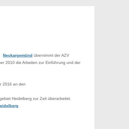
Neckargemünd
übernimmt der AZV
 2010 die Arbeiten zur Einführung und der
er 2016 an den
ebiet Heidelberg zur Zeit überarbeitet.
eidelberg
.