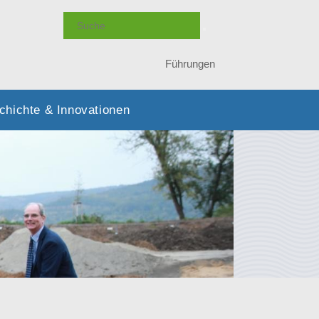
Führungen
chichte & Innovationen