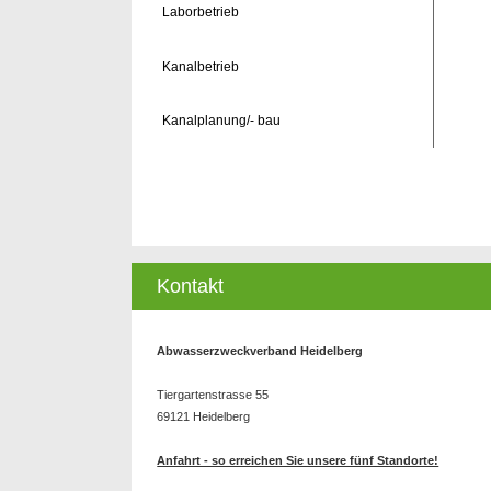
Laborbetrieb
Kanalbetrieb
Kanalplanung/- bau
Kontakt
Abwasserzweckverband Heidelberg
Tiergartenstrasse 55
69121 Heidelberg
Anfahrt - so erreichen Sie unsere fünf Standorte!