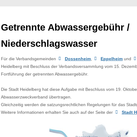
Getrennte Abwassergebühr /
Niederschlagswasser
Für die Verbandsgemeinden
Dossenheim
,
Eppelheim
und
Heidelberg mit Beschluss der Verbandsversammlung vom 15. Dezember
Fortführung der getrennten Abwassergebühr.
Die Stadt Heidelberg hat diese Aufgabe mit Beschluss vom 19. Oktob
Abwasserzweckverband übertragen.
Gleichzeitig werden die satzungsrechtlichen Regelungen für das Stadtg
Weitere Informationen erhalten Sie auch auf der Seite der
Stadt H