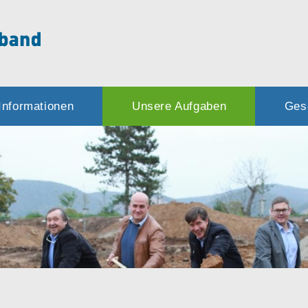
Informationen
Unsere Aufgaben
Ges