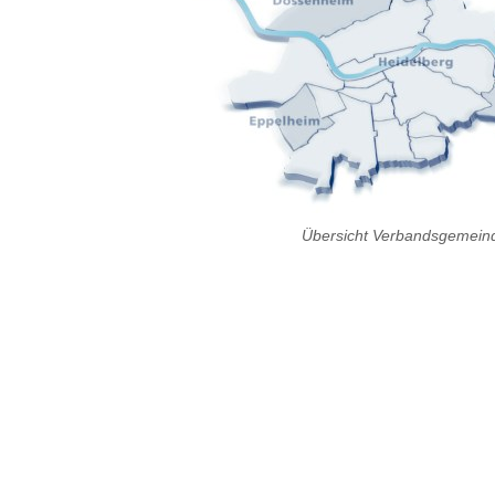
Übersicht Verbandsgemein