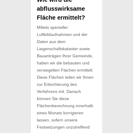
abflusswirksame
Fläche ermittelt?
Mittels spezieller
Luftbildaufnahmen und der
Daten aus dem
Liegenschaftskataster sowie
Bauanträgen Ihrer Gemeinde,
haben wir die bebauten und
versiegelten Flächen ermittelt.
Diese Flächen teilen wir Ihnen
zur Erleichterung des
Verfahrens mit. Danach
können Sie diese
Flächenberechnung innerhalb
eines Monats korrigieren
lassen, sofern unsere
Festsetzungen unzutreffend