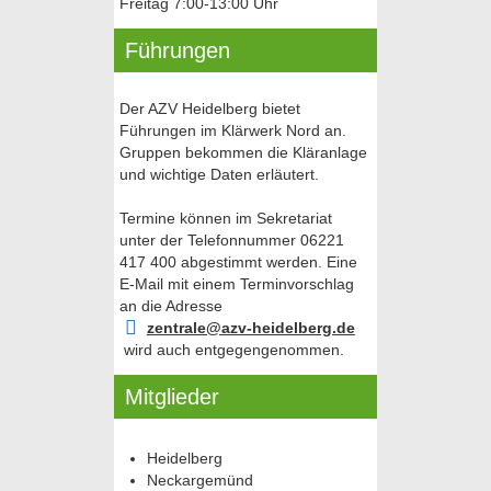
Freitag 7:00-13:00 Uhr
Führungen
Der AZV Heidelberg bietet
Führungen im Klärwerk Nord an.
Gruppen bekommen die Kläranlage
und wichtige Daten erläutert.
Termine können im Sekretariat
unter der Telefonnummer 06221
417 400 abgestimmt werden. Eine
E-Mail mit einem Terminvorschlag
an die Adresse
zentrale@azv-heidelberg.de
wird auch entgegengenommen.
Mitglieder
Heidelberg
Neckargemünd