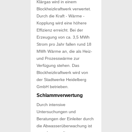
Klärgas wird in einem
Blockheizkraftwerk verwertet.
Durch die Kraft - Wärme -
Kopplung wird eine höhere
Effizienz erreicht. Bei der
Erzeugung von ca. 3,5 MWh
Strom pro Jahr fallen rund 18
MWh Wärme an, die als Heiz-
und Prozesswärme zur
Verfügung stehen. Das
Blockheizkraftwerk wird von
der Stadtwerke Heidelberg
GmbH betrieben.
Schlammverwertung
Durch intensive
Untersuchungen und
Beratungen der Einleiter durch
die Abwasserüberwachung ist