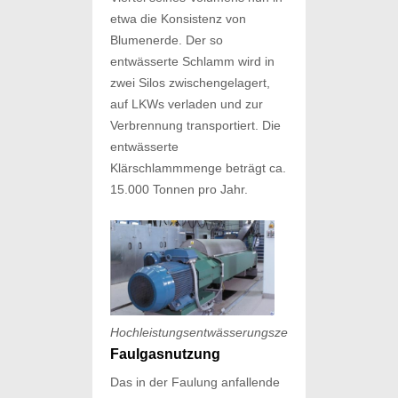
etwa die Konsistenz von
Blumenerde. Der so
entwässerte Schlamm wird in
zwei Silos zwischengelagert,
auf LKWs verladen und zur
Verbrennung transportiert. Die
entwässerte
Klärschlammmenge beträgt ca.
15.000 Tonnen pro Jahr.
Hochleistungsentwässerungszentrifuge
Faulgasnutzung
Das in der Faulung anfallende