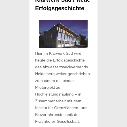
Erfolgsgeschichte
Hier im Klärwerk Süd wird
heute die Erfolgsgeschichte
des Abwasserzweckverbands
Heidelberg weiter geschrieben:
zum einem mit einem
Pilotprojekt zur
Hochleistungsfaulung – in
Zusammenarbeit mit dem
Institut für Grenzflächen- und
Bioverfahrenstechnik der
Fraunhofer-Gesellschaft,