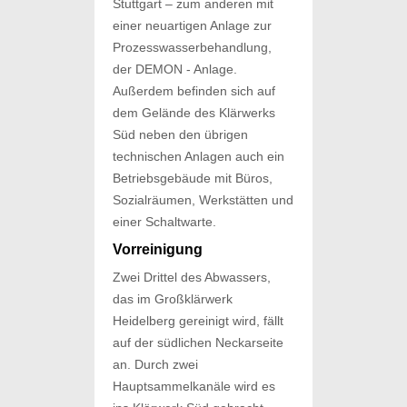
Stuttgart – zum anderen mit
einer neuartigen Anlage zur
Prozesswasserbehandlung,
der DEMON - Anlage.
Außerdem befinden sich auf
dem Gelände des Klärwerks
Süd neben den übrigen
technischen Anlagen auch ein
Betriebsgebäude mit Büros,
Sozialräumen, Werkstätten und
einer Schaltwarte.
Vorreinigung
Zwei Drittel des Abwassers,
das im Großklärwerk
Heidelberg gereinigt wird, fällt
auf der südlichen Neckarseite
an. Durch zwei
Hauptsammelkanäle wird es