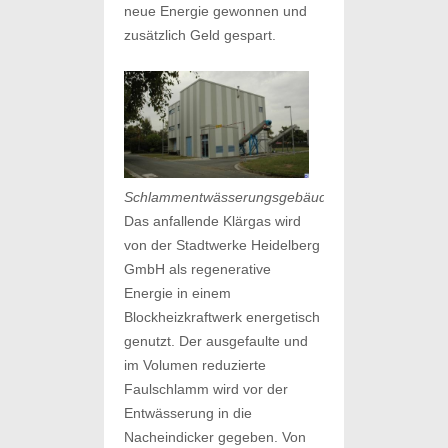
neue Energie gewonnen und
zusätzlich Geld gespart.
Schlammentwässerungsgebäude
Das anfallende Klärgas wird
von der Stadtwerke Heidelberg
GmbH als regenerative
Energie in einem
Blockheizkraftwerk energetisch
genutzt. Der ausgefaulte und
im Volumen reduzierte
Faulschlamm wird vor der
Entwässerung in die
Nacheindicker gegeben. Von