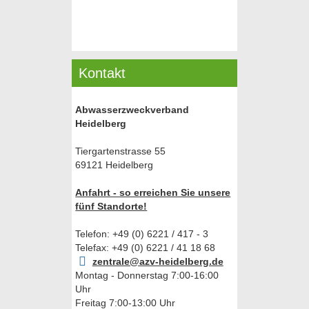
Kontakt
Abwasserzweckverband
Heidelberg
Tiergartenstrasse 55
69121 Heidelberg
Anfahrt - so erreichen Sie unsere
fünf Standorte!
Telefon: +49 (0) 6221 / 417 - 3
Telefax: +49 (0) 6221 / 41 18 68
zentrale@azv-heidelberg.de
Montag - Donnerstag 7:00-16:00
Uhr
Freitag 7:00-13:00 Uhr