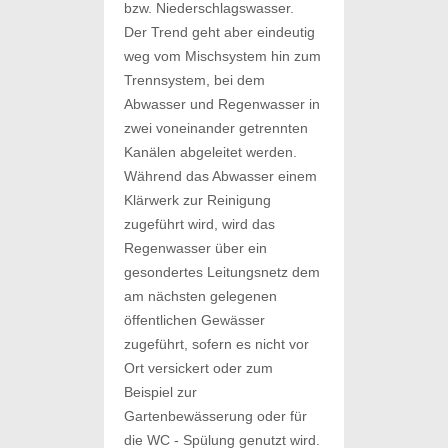
bzw. Niederschlagswasser.
Der Trend geht aber eindeutig
weg vom Mischsystem hin zum
Trennsystem, bei dem
Abwasser und Regenwasser in
zwei voneinander getrennten
Kanälen abgeleitet werden.
Während das Abwasser einem
Klärwerk zur Reinigung
zugeführt wird, wird das
Regenwasser über ein
gesondertes Leitungsnetz dem
am nächsten gelegenen
öffentlichen Gewässer
zugeführt, sofern es nicht vor
Ort versickert oder zum
Beispiel zur
Gartenbewässerung oder für
die WC - Spülung genutzt wird.