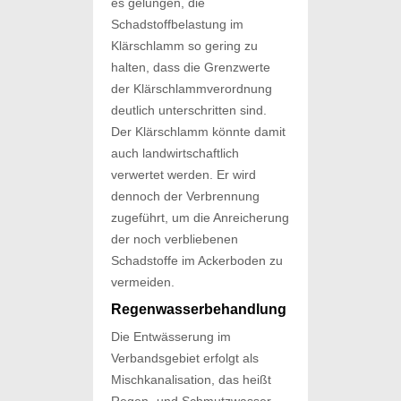
es gelungen, die
Schadstoffbelastung im
Klärschlamm so gering zu
halten, dass die Grenzwerte
der Klärschlammverordnung
deutlich unterschritten sind.
Der Klärschlamm könnte damit
auch landwirtschaftlich
verwertet werden. Er wird
dennoch der Verbrennung
zugeführt, um die Anreicherung
der noch verbliebenen
Schadstoffe im Ackerboden zu
vermeiden.
Regenwasserbehandlung
Die Entwässerung im
Verbandsgebiet erfolgt als
Mischkanalisation, das heißt