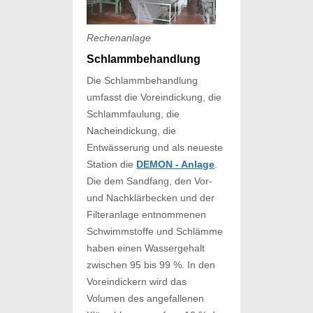
Rechenanlage
Schlammbehandlung
Die Schlammbehandlung
umfasst die Voreindickung, die
Schlammfaulung, die
Nacheindickung, die
Entwässerung und als neueste
Station die
DEMON - Anlage
.
Die dem Sandfang, den Vor-
und Nachklärbecken und der
Filteranlage entnommenen
Schwimmstoffe und Schlämme
haben einen Wassergehalt
zwischen 95 bis 99 %. In den
Voreindickern wird das
Volumen des angefallenen