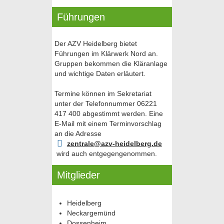
Führungen
Der AZV Heidelberg bietet
Führungen im Klärwerk Nord an.
Gruppen bekommen die Kläranlage
und wichtige Daten erläutert.
Termine können im Sekretariat
unter der Telefonnummer 06221
417 400 abgestimmt werden. Eine
E-Mail mit einem Terminvorschlag
an die Adresse
zentrale@azv-heidelberg.de
wird auch entgegengenommen.
Mitglieder
Heidelberg
Neckargemünd
Dossenheim