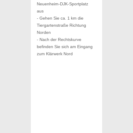
Neuenheim-DJK-Sportplatz
aus
- Gehen Sie ca. 1 km die
Tiergartenstraße Richtung
Norden
- Nach der Rechtskurve
befinden Sie sich am Eingang
zum Klärwerk Nord