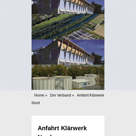
Home
»
Der Verband
»
Anfahrt Klärwerk
Nord
Anfahrt Klärwerk