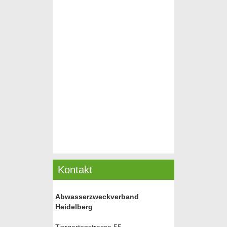
Kontakt
Abwasserzweckverband
Heidelberg