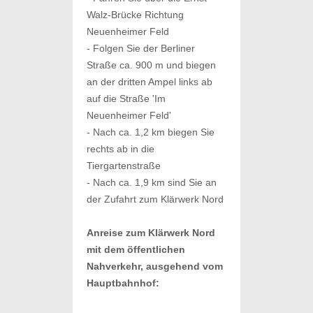
Walz-Brücke Richtung
Neuenheimer Feld
- Folgen Sie der Berliner
Straße ca. 900 m und biegen
an der dritten Ampel links ab
auf die Straße 'Im
Neuenheimer Feld'
- Nach ca. 1,2 km biegen Sie
rechts ab in die
Tiergartenstraße
- Nach ca. 1,9 km sind Sie an
der Zufahrt zum Klärwerk Nord
Anreise zum Klärwerk Nord
mit dem öffentlichen
Nahverkehr, ausgehend vom
Hauptbahnhof: