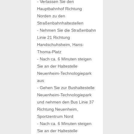
- Verlassen Sie den
Hauptbahnhof Richtung
Norden zu den
Straßenbahnhaltestellen
- Nehmen Sie die Straßenbahn
Linie 21 Richtung
Handschuhsheim, Hans-
Thoma-Platz
- Nach ca. 6 Minuten steigen
Sie an der Haltestelle
Neuenheim-Technologiepark
aus
- Gehen Sie zur Bushaltestelle
Neuenheim-Technologiepark
und nehmen den Bus Linie 37
Richtung Neuenheim,
Sportzentrum Nord
- Nach ca. 6 Minuten steigen
Sie an der Haltestelle