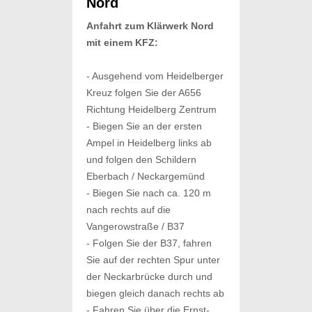
Nord
Anfahrt zum Klärwerk Nord
mit einem KFZ:
- Ausgehend vom Heidelberger
Kreuz folgen Sie der A656
Richtung Heidelberg Zentrum
- Biegen Sie an der ersten
Ampel in Heidelberg links ab
und folgen den Schildern
Eberbach / Neckargemünd
- Biegen Sie nach ca. 120 m
nach rechts auf die
Vangerowstraße / B37
- Folgen Sie der B37, fahren
Sie auf der rechten Spur unter
der Neckarbrücke durch und
biegen gleich danach rechts ab
- Fahren Sie über die Ernst-