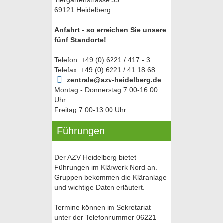
Tiergartenstrasse 55
69121 Heidelberg
Anfahrt - so erreichen Sie unsere
fünf Standorte!
Telefon: +49 (0) 6221 / 417 - 3
Telefax: +49 (0) 6221 / 41 18 68
zentrale@azv-heidelberg.de
Montag - Donnerstag 7:00-16:00
Uhr
Freitag 7:00-13:00 Uhr
Führungen
Der AZV Heidelberg bietet
Führungen im Klärwerk Nord an.
Gruppen bekommen die Kläranlage
und wichtige Daten erläutert.
Termine können im Sekretariat
unter der Telefonnummer 06221