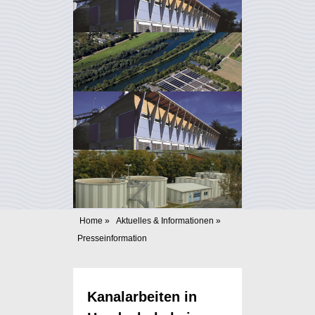
Home
»
Aktuelles & Informationen
»
Presseinformation
Kanalarbeiten in