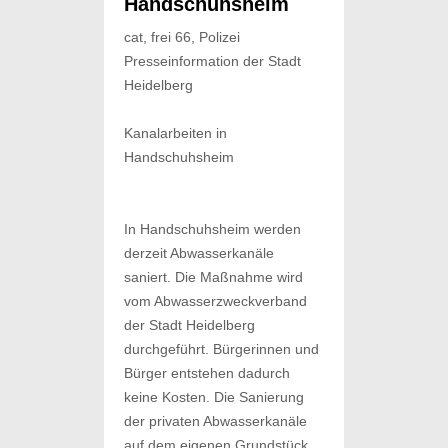
Handschuhsheim
cat, frei 66, Polizei
Presseinformation der Stadt
Heidelberg
Kanalarbeiten in
Handschuhsheim
In Handschuhsheim werden
derzeit Abwasserkanäle
saniert. Die Maßnahme wird
vom Abwasserzweckverband
der Stadt Heidelberg
durchgeführt. Bürgerinnen und
Bürger entstehen dadurch
keine Kosten. Die Sanierung
der privaten Abwasserkanäle
auf dem eigenen Grundstück