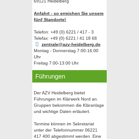
69121 Heidelberg
Anfahrt - so erreichen Sie unsere
fünf Standorte!
Telefon: +49 (0) 6221 / 417 - 3
Telefax: +49 (0) 6221 / 41 18 68
zentrale@azv-heidelberg.de
Montag - Donnerstag 7:00-16:00
Uhr
Freitag 7:00-13:00 Uhr
Führungen
Der AZV Heidelberg bietet
Führungen im Klärwerk Nord an.
Gruppen bekommen die Kläranlage
und wichtige Daten erläutert.
Termine können im Sekretariat
unter der Telefonnummer 06221
417 400 abgestimmt werden. Eine