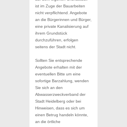
ist im Zuge der Bauarbeiten
nicht verpflichtend. Angebote
an die Bürgerinnen und Bürger,
eine private Kanalisierung auf
ihrem Grundstück
durchzuführen, erfolgen
seitens der Stadt nicht.
Sollten Sie entsprechende
Angebote erhalten mit der
eventuellen Bitte um eine
sofortige Barzahlung, wenden
Sie sich an den
Abwasserzweckverband der
Stadt Heidelberg oder bei
Hinweisen, dass es sich um
einen Betrug handeln könnte,
an die örtliche